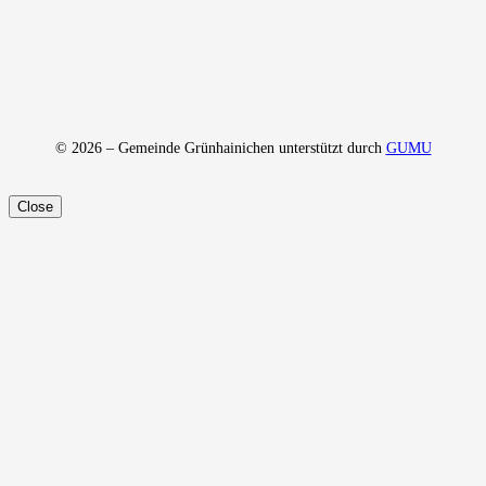
© 2026 – Gemeinde Grünhainichen unterstützt durch
GUMU
Close