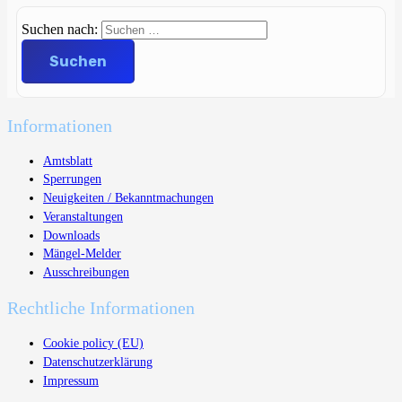
Suchen nach:
Informationen
Amtsblatt
Sperrungen
Neuigkeiten / Bekanntmachungen
Veranstaltungen
Downloads
Mängel-Melder
Ausschreibungen
Rechtliche Informationen
Cookie policy (EU)
Datenschutzerklärung
Impressum