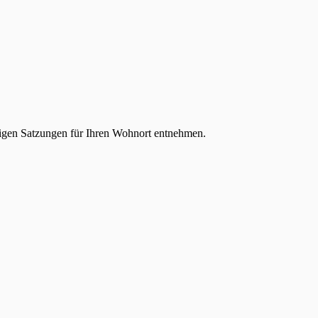
ligen Satzungen für Ihren Wohnort entnehmen.