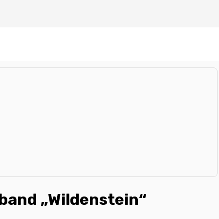
band „Wildenstein“