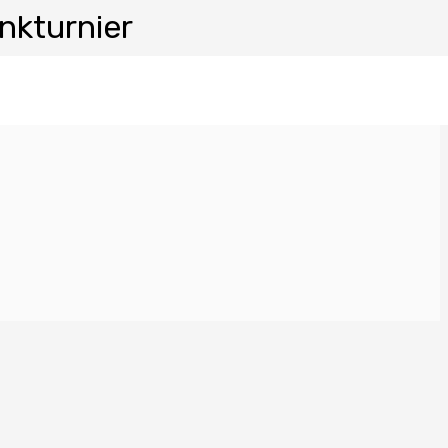
nkturnier