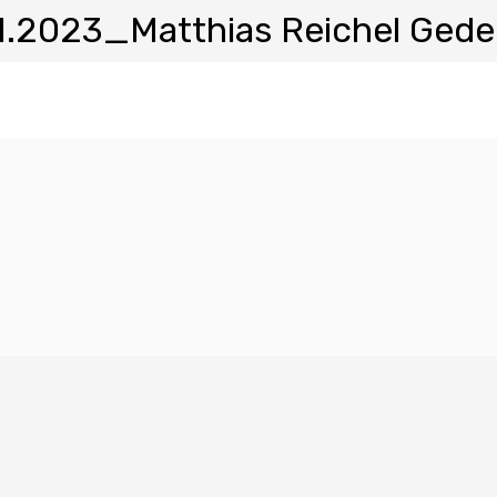
1.2023_Matthias Reichel Gede