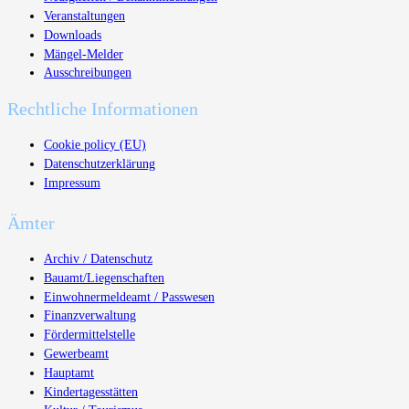
Veranstaltungen
Downloads
Mängel-Melder
Ausschreibungen
Rechtliche Informationen
Cookie policy (EU)
Datenschutzerklärung
Impressum
Ämter
Archiv / Datenschutz
Bauamt/Liegenschaften
Einwohnermeldeamt / Passwesen
Finanzverwaltung
Fördermittelstelle
Gewerbeamt
Hauptamt
Kindertagesstätten