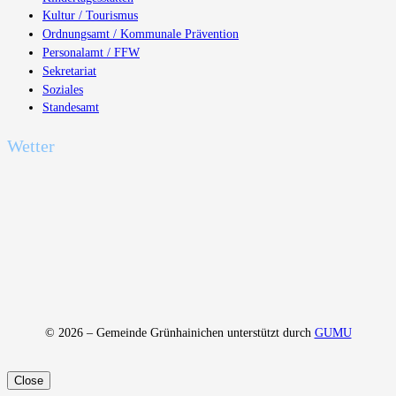
Kultur / Tourismus
Ordnungsamt / Kommunale Prävention
Personalamt / FFW
Sekretariat
Soziales
Standesamt
Wetter
© 2026 – Gemeinde Grünhainichen unterstützt durch
GUMU
Close