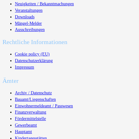
Neuigkeiten / Bekanntmachungen
Veranstaltungen
Downloads
Mängel-Melder
Ausschreibungen
Rechtliche Informationen
Cookie policy (EU)
Datenschutzerklärung
Impressum
Ämter
Archiv / Datenschutz
Bauamt/Liegenschaften
Einwohnermeldeamt / Passwesen
Finanzverwaltung
Fördermittelstelle
Gewerbeamt
Hauptamt
Kindertagesstätten