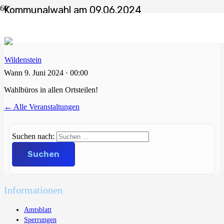
Kommunalwahl am 09.06.2024
Start
Veranstaltungen
Kommunalwahl am 09.06.2024
Wann
9. Juni 2024 · 00:00
Wahlbüros in allen Ortsteilen!
← Alle Veranstaltungen
Suchen nach:
Informationen
Amtsblatt
Sperrungen