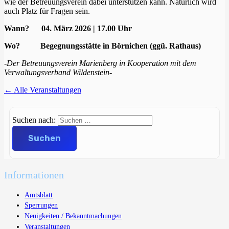
wie der Betreuungsverein dabei unterstützen kann. Natürlich wird
auch Platz für Fragen sein.
Wann? 04. März 2026 | 17.00 Uhr
Wo? Begegnungsstätte in Börnichen (ggü. Rathaus)
-Der Betreuungsverein Marienberg in Kooperation mit dem
Verwaltungsverband Wildenstein-
← Alle Veranstaltungen
Suchen nach:
Informationen
Amtsblatt
Sperrungen
Neuigkeiten / Bekanntmachungen
Veranstaltungen