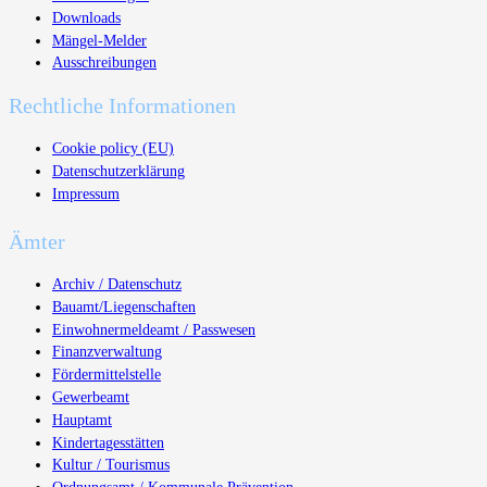
Downloads
Mängel-Melder
Ausschreibungen
Rechtliche Informationen
Cookie policy (EU)
Datenschutzerklärung
Impressum
Ämter
Archiv / Datenschutz
Bauamt/Liegenschaften
Einwohnermeldeamt / Passwesen
Finanzverwaltung
Fördermittelstelle
Gewerbeamt
Hauptamt
Kindertagesstätten
Kultur / Tourismus