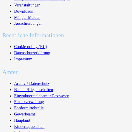
Veranstaltungen
Downloads
Mängel-Melder
Ausschreibungen
Rechtliche Informationen
Cookie policy (EU)
Datenschutzerklärung
Impressum
Ämter
Archiv / Datenschutz
Bauamt/Liegenschaften
Einwohnermeldeamt / Passwesen
Finanzverwaltung
Fördermittelstelle
Gewerbeamt
Hauptamt
Kindertagesstätten