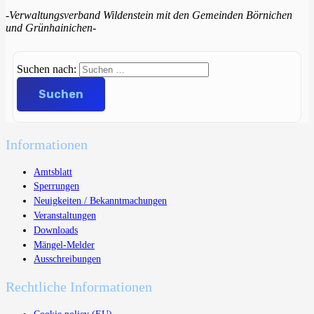
-Verwaltungsverband Wildenstein mit den Gemeinden Börnichen
und Grünhainichen-
Suchen nach:
Informationen
Amtsblatt
Sperrungen
Neuigkeiten / Bekanntmachungen
Veranstaltungen
Downloads
Mängel-Melder
Ausschreibungen
Rechtliche Informationen