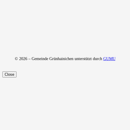
© 2026 – Gemeinde Grünhainichen unterstützt durch
GUMU
Close