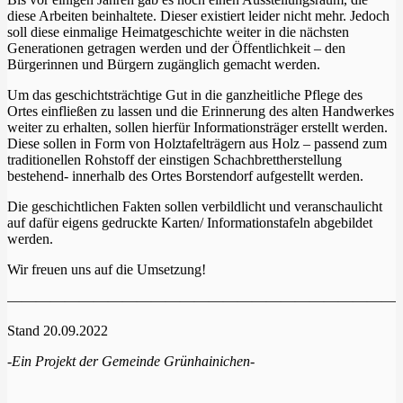
diese Arbeiten beinhaltete. Dieser existiert leider nicht mehr. Jedoch
soll diese einmalige Heimatgeschichte weiter in die nächsten
Generationen getragen werden und der Öffentlichkeit – den
Bürgerinnen und Bürgern zugänglich gemacht werden.
Um das geschichtsträchtige Gut in die ganzheitliche Pflege des
Ortes einfließen zu lassen und die Erinnerung des alten Handwerkes
weiter zu erhalten, sollen hierfür Informationsträger erstellt werden.
Diese sollen in Form von Holztafelträgern aus Holz – passend zum
traditionellen Rohstoff der einstigen Schachbrettherstellung
bestehend- innerhalb des Ortes Borstendorf aufgestellt werden.
Die geschichtlichen Fakten sollen verbildlicht und veranschaulicht
auf dafür eigens gedruckte Karten/ Informationstafeln abgebildet
werden.
Wir freuen uns auf die Umsetzung!
———————————————————————————
Stand 20.09.2022
-Ein Projekt der Gemeinde Grünhainichen-