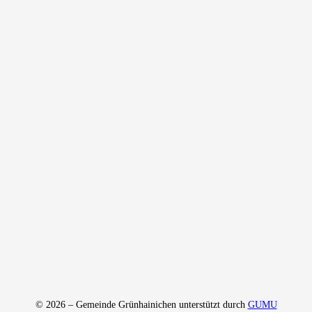
© 2026 – Gemeinde Grünhainichen unterstützt durch
GUMU