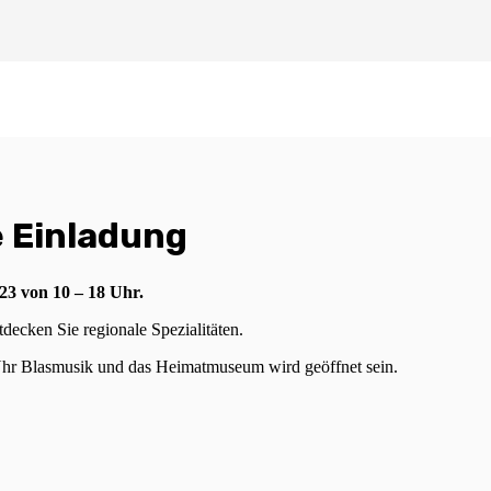
e Einladung
23 von 10 – 18 Uhr.
ecken Sie regionale Spezialitäten.
Uhr Blasmusik und das Heimatmuseum wird geöffnet sein.