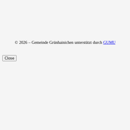
© 2026 – Gemeinde Grünhainichen unterstützt durch
GUMU
Close