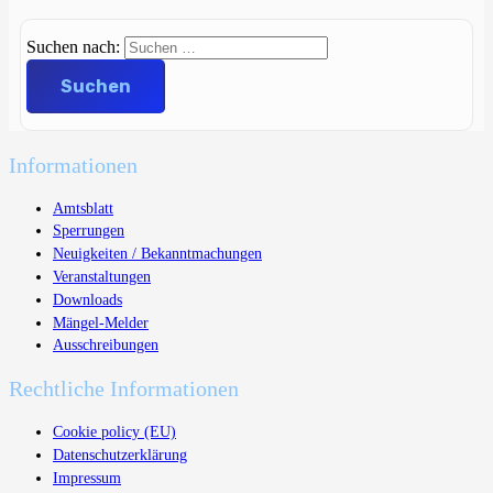
Suchen nach:
Informationen
Amtsblatt
Sperrungen
Neuigkeiten / Bekanntmachungen
Veranstaltungen
Downloads
Mängel-Melder
Ausschreibungen
Rechtliche Informationen
Cookie policy (EU)
Datenschutzerklärung
Impressum