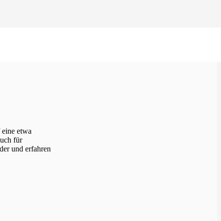
 eine etwa
uch für
der und erfahren