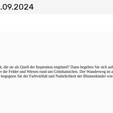
.09.2024
, die sie als Quell der Inspiration empfand? Dann begeben Sie sich auf
r die Felder und Wiesen rund um Grünhainichen. Der Wanderweg ist a
gegnen Sie der Farbvielfalt und Natürlichkeit der Blumenkinder wie