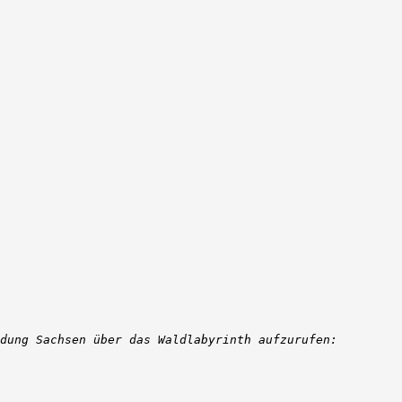
dung Sachsen über das Waldlabyrinth aufzurufen: 