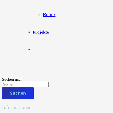
Kultur
Projekte
Suchen nach:
Informationen