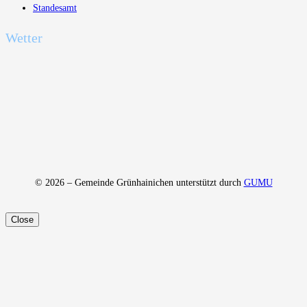
Standesamt
Wetter
© 2026 – Gemeinde Grünhainichen unterstützt durch
GUMU
Close