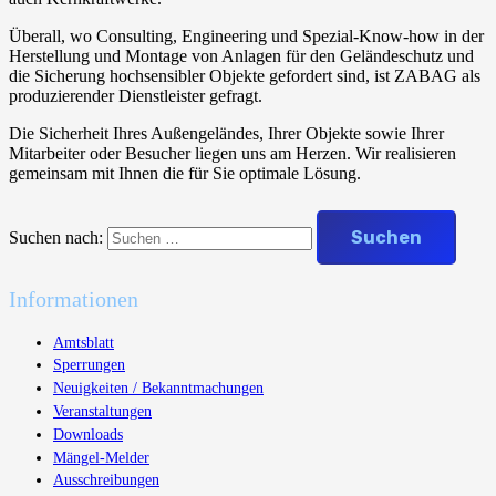
Überall, wo Consulting, Engineering und Spezial-Know-how in der
Herstellung und Montage von Anlagen für den Geländeschutz und
die Sicherung hochsensibler Objekte gefordert sind, ist ZABAG als
produzierender Dienstleister gefragt.
Die Sicherheit Ihres Außengeländes, Ihrer Objekte sowie Ihrer
Mitarbeiter oder Besucher liegen uns am Herzen. Wir realisieren
gemeinsam mit Ihnen die für Sie optimale Lösung.
Suchen nach:
Informationen
Amtsblatt
Sperrungen
Neuigkeiten / Bekanntmachungen
Veranstaltungen
Downloads
Mängel-Melder
Ausschreibungen