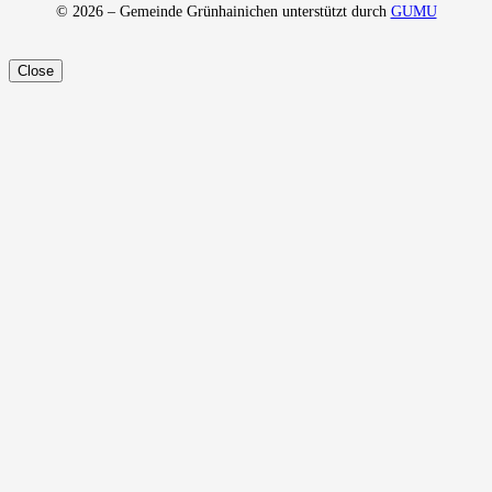
© 2026 – Gemeinde Grünhainichen unterstützt durch
GUMU
Close