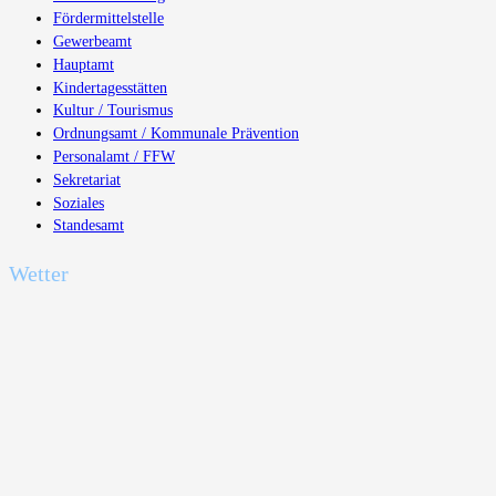
Fördermittelstelle
Gewerbeamt
Hauptamt
Kindertagesstätten
Kultur / Tourismus
Ordnungsamt / Kommunale Prävention
Personalamt / FFW
Sekretariat
Soziales
Standesamt
Wetter