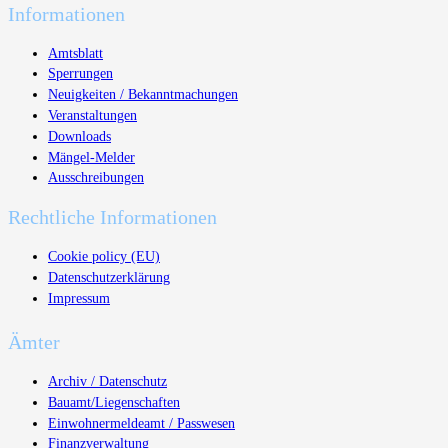
Informationen
Amtsblatt
Sperrungen
Neuigkeiten / Bekanntmachungen
Veranstaltungen
Downloads
Mängel-Melder
Ausschreibungen
Rechtliche Informationen
Cookie policy (EU)
Datenschutzerklärung
Impressum
Ämter
Archiv / Datenschutz
Bauamt/Liegenschaften
Einwohnermeldeamt / Passwesen
Finanzverwaltung