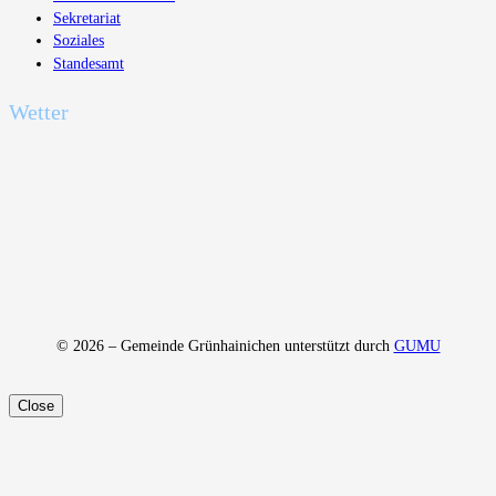
Sekretariat
Soziales
Standesamt
Wetter
© 2026 – Gemeinde Grünhainichen unterstützt durch
GUMU
Close