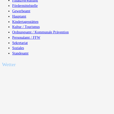
Finanzverwaltung
Fördermittelstelle
Gewerbeamt
Hauptamt
Kindertagesstätten
Kultur / Tourismus
Ordnungsamt / Kommunale Prävention
Personalamt / FFW
Sekretariat
Soziales
Standesamt
Wetter