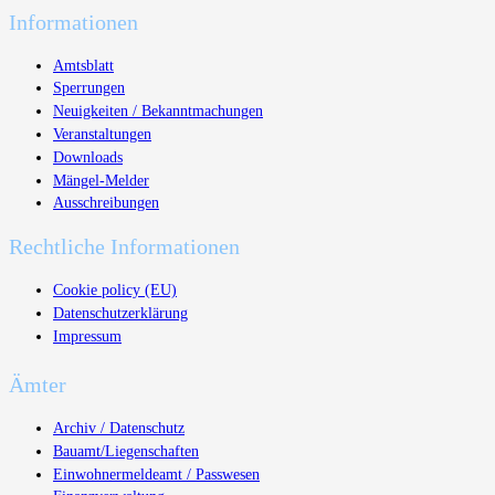
Informationen
Amtsblatt
Sperrungen
Neuigkeiten / Bekanntmachungen
Veranstaltungen
Downloads
Mängel-Melder
Ausschreibungen
Rechtliche Informationen
Cookie policy (EU)
Datenschutzerklärung
Impressum
Ämter
Archiv / Datenschutz
Bauamt/Liegenschaften
Einwohnermeldeamt / Passwesen