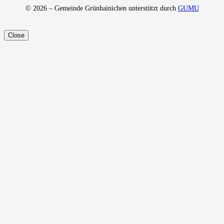
© 2026 – Gemeinde Grünhainichen unterstützt durch
GUMU
Close