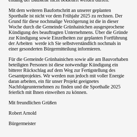
Mit dem weiteren Baufortschritt an unserer geplanten
Sporthalle ist nicht vor dem Frühjahr 2025 zu rechnen. Der
Grund für diese nochmalige Verzögerung ist die in dieser
Woche durch die Gemeinde Grünhainichen ausgesprochene
Kündigung des beauftragten Unternehmens. Über die Gründe
zur Kündigung sowie Einzelheiten zur geplanten Fortführung
der Arbeiten werde ich Sie selbstverständlich nochmals in
einer gesonderten Bürgermitteilung informieren.
Für die Gemeinde Grünhainichen sowie alle am Bauvorhaben
beteiligten Personen ist diese notwendige Kündigung ein
bitterer Rückschlag auf dem Weg zur Fertigstellung des
Gesamtprojektes. Wir werden nun jedoch mit voller Energie
daran arbeiten, ein für unser Projekt geeignetes
Nachfolgeunternehmen zu finden und die Sporthalle 2025
feierlich mit Ihnen einweihen zu können.
Mit freundlichen Grüßen
Robert Arnold
Bürgermeister