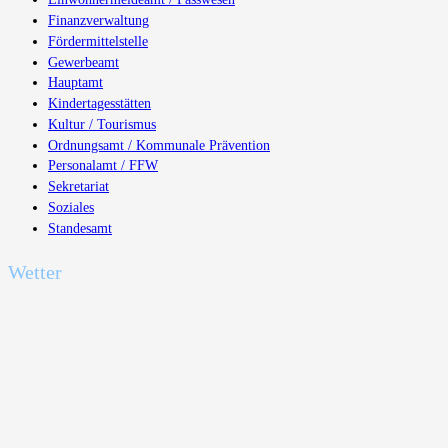
Finanzverwaltung
Fördermittelstelle
Gewerbeamt
Hauptamt
Kindertagesstätten
Kultur / Tourismus
Ordnungsamt / Kommunale Prävention
Personalamt / FFW
Sekretariat
Soziales
Standesamt
Wetter