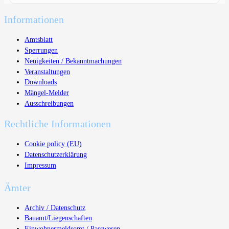
Informationen
Amtsblatt
Sperrungen
Neuigkeiten / Bekanntmachungen
Veranstaltungen
Downloads
Mängel-Melder
Ausschreibungen
Rechtliche Informationen
Cookie policy (EU)
Datenschutzerklärung
Impressum
Ämter
Archiv / Datenschutz
Bauamt/Liegenschaften
Einwohnermeldeamt / Passwesen