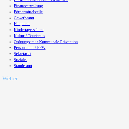
Finanzverwaltung
Fördermittelstelle
Gewerbeamt
Hauptamt
Kindertagesstätten
Kultur / Tourismus
Ordnungsamt / Kommunale Prävention
Personalamt / FFW
Sekretariat
Soziales
Standesamt
Wetter