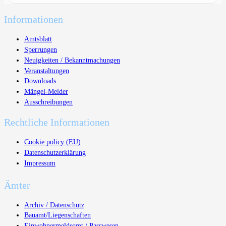
Informationen
Amtsblatt
Sperrungen
Neuigkeiten / Bekanntmachungen
Veranstaltungen
Downloads
Mängel-Melder
Ausschreibungen
Rechtliche Informationen
Cookie policy (EU)
Datenschutzerklärung
Impressum
Ämter
Archiv / Datenschutz
Bauamt/Liegenschaften
Einwohnermeldeamt / Passwesen