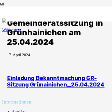
Bekanntmachung
Gemeinderatssitzung in
Grünhainichen am
25.04.2024
17. April 2024
Einladung Bekanntmachung GR-
Sitzung Grünainichen_25.04.2024
Informationen
Amtsblatt