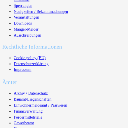
Sperrungen
Neuigkeiten / Bekanntmachungen
Veranstaltungen
Downloads
Mängel-Melder
Ausschreibungen
Rechtliche Informationen
Cookie policy (EU)
Datenschutzerklärung
Impressum
Ämter
Archiv / Datenschutz
Bauamt/Liegenschaften
Einwohnermeldeamt / Passwesen
Finanzverwaltung
Fördermittelstelle
Gewerbeamt