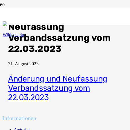
Änderung und
Neufassung
Verbandssatzung vom
22.03.2023
31. August 2023
Änderung und Neufassung
Verbandssatzung vom
22.03.2023
Informationen
Amtsblatt