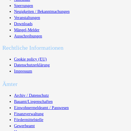
Sperrungen
Neuigkeiten / Bekanntmachungen
Veranstaltungen
Downloads
Mängel-Melder
Ausschreibungen
Rechtliche Informationen
Cookie policy (EU)
Datenschutzerklärung
Impressum
Ämter
Archiv / Datenschutz
Bauamt/Liegenschaften
Einwohnermeldeamt / Passwesen
Finanzverwaltung
Fördermittelstelle
Gewerbeamt