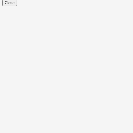
Close