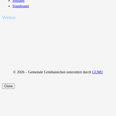
Soziales
Standesamt
Wetter
© 2026 – Gemeinde Grünhainichen unterstützt durch
GUMU
Close