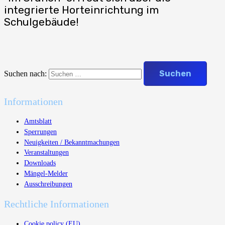
integrierte Horteinrichtung im
Schulgebäude!
Suchen nach:
Informationen
Amtsblatt
Sperrungen
Neuigkeiten / Bekanntmachungen
Veranstaltungen
Downloads
Mängel-Melder
Ausschreibungen
Rechtliche Informationen
Cookie policy (EU)