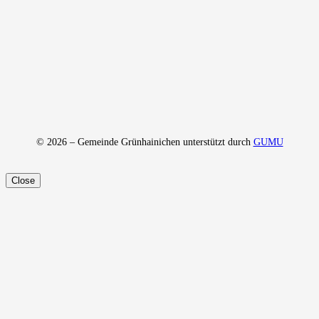
© 2026 – Gemeinde Grünhainichen unterstützt durch
GUMU
Close